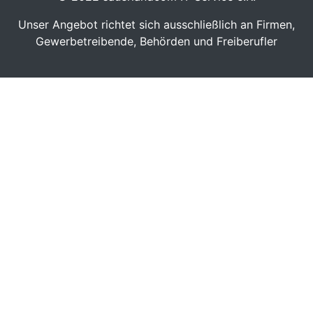
Unser Angebot richtet sich ausschließlich an Firmen,
Gewerbetreibende, Behörden und Freiberufler